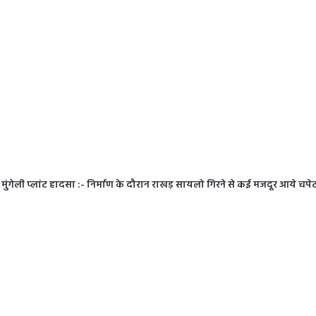
मुंगेली प्लांट हादसा :- निर्माण के दौरान राखड़ सायलो गिरने से कई मजदूर आये चपेट