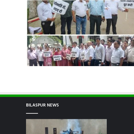
BILASPUR NEWS