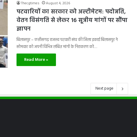
Thecgtimes
August 4, 2026
पटवारियों का सरकार को अल्टीमेटम: पदोन्नति,
वेतन विसंगति से लेकर 16 सूत्रीय मांगों पर सौंपा
ज्ञापन
बिलासपुर – छत्तीसगढ़ राजस्व पटवारी संघ की जिला इकाई बिलासपुर ने
सोमवार को अपनी विभिन्न लंबित मांगों के निराकरण को…
Read More »
Next page