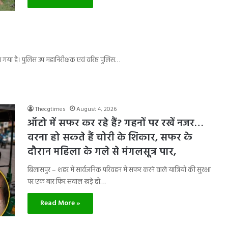
ा गया है। पुलिस उप महानिरीक्षक एवं वरिष्ठ पुलिस…
Thecgtimes
August 4, 2026
ऑटो में सफर कर रहे हैं? गहनों पर रखें नजर…
वरना हो सकते हैं चोरी के शिकार, सफर के
दौरान महिला के गले से मंगलसूत्र पार,
बिलासपुर – शहर में सार्वजनिक परिवहन में सफर करने वाले यात्रियों की सुरक्षा
पर एक बार फिर सवाल खड़े हो…
Read More »