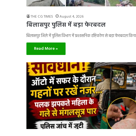
THE CG TIMES
August 4, 2026
बिलासपुर पुलिस में बड़ा फेरबदल
बिलासपुर जिले में पुलिस विभाग में प्रशासनिक दृष्टिकोण से बड़ा फेरबदल किय
Read More »