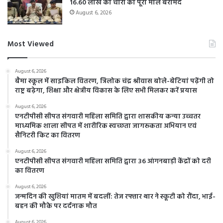
16.60 लाख की चोरी का पूरा माल बरामद
August 6, 2026
Most Viewed
August 6, 2026
बैमा स्कूल में साइकिल वितरण, त्रिलोक चंद्र श्रीवास बोले-बेटियां पढ़ेंगी तो
राष्ट्र बढ़ेगा, शिक्षा और क्षेत्रीय विकास के लिए सभी मिलकर करें प्रयास
August 6, 2026
एनटीपीसी सीपत संगवारी महिला समिति द्वारा शासकीय कन्या उच्चतर
माध्यमिक शाला सीपत में शारीरिक स्वच्छता जागरूकता अभियान एवं
सैनिटरी किट का वितरण
August 6, 2026
एनटीपीसी सीपत संगवारी महिला समिति द्वारा 36 आंगनबाड़ी केंद्रों को दरी
का वितरण
August 6, 2026
जन्मदिन की खुशियां मातम में बदलीं: तेज रफ्तार थार ने स्कूटी को रौंदा, भाई-
बहन की मौके पर दर्दनाक मौत
August 6, 2026