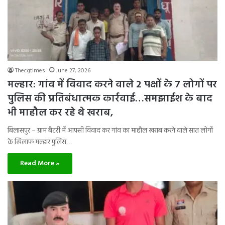
Thecgtimes
June 27, 2026
मल्हार: गांव में विवाद करने वाले 2 पक्षों के 7 लोगों पर
पुलिस की प्रतिबंधात्मक कार्रवाई…समझाईश के बाद
भी माहौल कर रहे थे खराब,
बिलासपुर – ग्राम बैटरी में आपसी विवाद कर गांव का माहौल खराब करने वाले सात लोगों
के खिलाफ मल्हार पुलिस…
Read More »