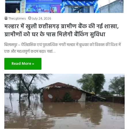
Thecgtimes
July 24, 2026
मल्हार में खुली छत्तीसगढ़ ग्रामीण बैंक की नई शाखा,
ग्रामीणों को घर के पास मिलेगी बैंकिंग सुविधा
बिलासपुर – ऐतिहासिक एवं पुरातात्विक नगरी मल्हार में बुधवार को विकास की दिशा में
एक और महत्वपूर्ण कदम बढ़ा। यहां…
Read More »