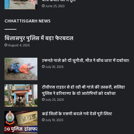
दावे केवल खानापूर्ति
June 25, 2023
CHHATTISGARH NEWS
बिलासपुर पुलिस में बड़ा फेरबदल
August 4, 2026
उफनते नाले को दी चुनौती, मौत ने बीच धारा में दबोचा!
July 30, 2026
टीवीएस राइडर से हो रही थी गांजे की तस्करी, सलिहा
पुलिस ने हरियाणा के दो आरोपियों को दबोचा
July 25, 2026
कई जिलों के एसपी बदले गये देखें पूरी लिस्ट
July 10, 2026