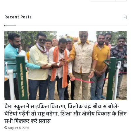
Recent Posts
बैमा स्कूल में साइकिल वितरण, त्रिलोक चंद्र श्रीवास बोले-
बेटियां पढ़ेंगी तो राष्ट्र बढ़ेगा, शिक्षा और क्षेत्रीय विकास के लिए
सभी मिलकर करें प्रयास
August 6, 2026