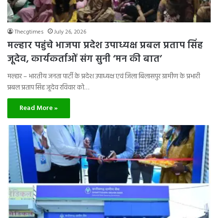
Thecgtimes
July 26, 2026
मल्हार पहुंचे भाजपा प्रदेश उपाध्यक्ष प्रबल प्रताप सिंह
जूदेव, कार्यकर्ताओं संग सुनी ‘मन की बात’
मल्हार – भारतीय जनता पार्टी के प्रदेश उपाध्यक्ष एवं जिला बिलासपुर ग्रामीण के प्रभारी
प्रबल प्रताप सिंह जूदेव रविवार को…
Read More »