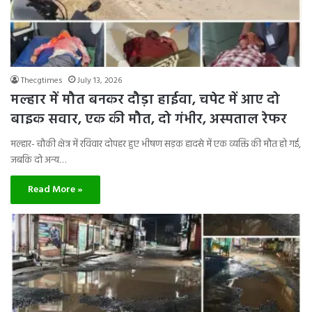
Thecgtimes
July 13, 2026
मल्हार में मौत बनकर दौड़ा हाईवा, चपेट में आए दो
बाइक सवार, एक की मौत, दो गंभीर, अस्पताल रेफर
मल्हार- चौकी क्षेत्र में रविवार दोपहर हुए भीषण सड़क हादसे में एक व्यक्ति की मौत हो गई,
जबकि दो अन्य…
Read More »