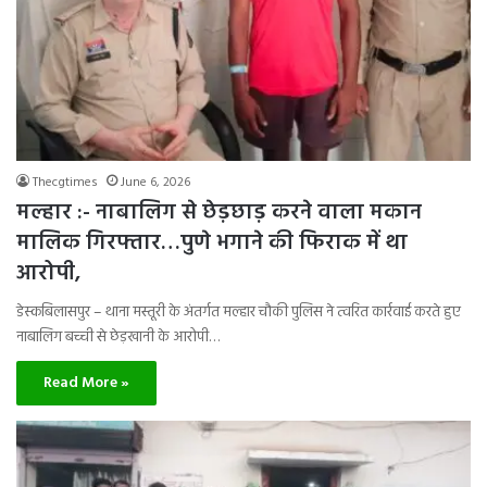
Thecgtimes
June 6, 2026
मल्हार :- नाबालिग से छेड़छाड़ करने वाला मकान
मालिक गिरफ्तार…पुणे भगाने की फिराक में था
आरोपी,
डेस्कबिलासपुर – थाना मस्तूरी के अंतर्गत मल्हार चौकी पुलिस ने त्वरित कार्रवाई करते हुए
नाबालिग बच्ची से छेड़खानी के आरोपी…
Read More »