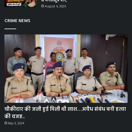
से मंगलसूत्र पार,
August 4, 2026
CRIME NEWS
चौकीदार की जली हुई मिली थी लाश…अवैध संबंध बनी हत्या
की वजह..
May 5, 2024