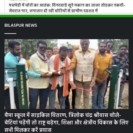
पचपेड़ी में चोरों का आतंक: दिनदहाड़े सूने मकान का ताला तोड़कर नकदी-
जेवरात पार, लगातार हो रही चोरियों से ग्रामीण दहशत में
BILASPUR NEWS
बैमा स्कूल में साइकिल वितरण, त्रिलोक चंद्र श्रीवास बोले-
बेटियां पढ़ेंगी तो राष्ट्र बढ़ेगा, शिक्षा और क्षेत्रीय विकास के लिए
सभी मिलकर करें प्रयास