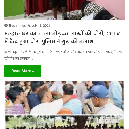
Thecgtimes
July 15, 2026
मल्हार: घर का ताला तोड़कर लाखों की चोरी, CCTV
में कैद हुआ चोर, पुलिस ने शुरू की तलाश
बिलासपुर – जिले के मस्तूरी थाना के मल्हार चौकी क्षेत्र अंतर्गत ग्राम चौहा में एक सूने मकान
को निशाना बनाकर…
Read More »