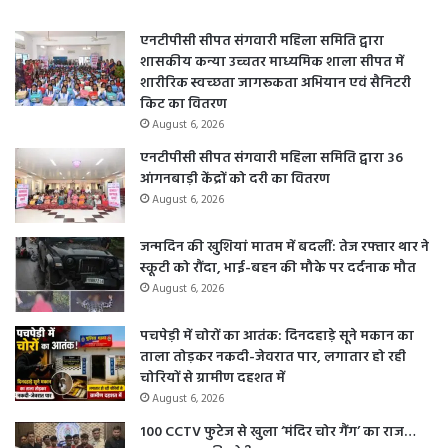
एनटीपीसी सीपत संगवारी महिला समिति द्वारा
शासकीय कन्या उच्चतर माध्यमिक शाला सीपत में
शारीरिक स्वच्छता जागरूकता अभियान एवं सैनिटरी
किट का वितरण
August 6, 2026
एनटीपीसी सीपत संगवारी महिला समिति द्वारा 36
आंगनबाड़ी केंद्रों को दरी का वितरण
August 6, 2026
जन्मदिन की खुशियां मातम में बदलीं: तेज रफ्तार थार ने
स्कूटी को रौंदा, भाई-बहन की मौके पर दर्दनाक मौत
August 6, 2026
पचपेड़ी में चोरों का आतंक: दिनदहाड़े सूने मकान का
ताला तोड़कर नकदी-जेवरात पार, लगातार हो रही
चोरियों से ग्रामीण दहशत में
August 6, 2026
100 CCTV फुटेज से खुला ‘मंदिर चोर गैंग’ का राज…