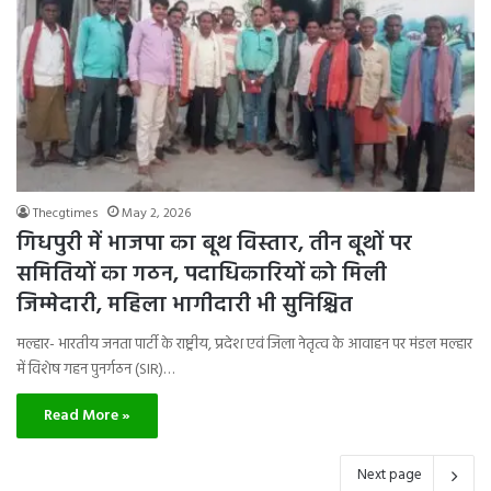
Thecgtimes
May 2, 2026
गिधपुरी में भाजपा का बूथ विस्तार, तीन बूथों पर
समितियों का गठन, पदाधिकारियों को मिली
जिम्मेदारी, महिला भागीदारी भी सुनिश्चित
मल्हार- भारतीय जनता पार्टी के राष्ट्रीय, प्रदेश एवं जिला नेतृत्व के आवाहन पर मंडल मल्हार
में विशेष गहन पुनर्गठन (SIR)…
Read More »
Next page