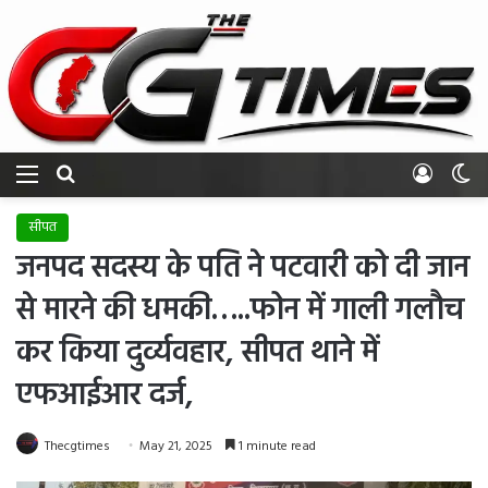
Menu
Search for
Log In
Sw
सीपत
जनपद सदस्य के पति ने पटवारी को दी जान
से मारने की धमकी…..फोन में गाली गलौच
कर किया दुर्व्यवहार, सीपत थाने में
एफआईआर दर्ज,
Thecgtimes
May 21, 2025
1 minute read