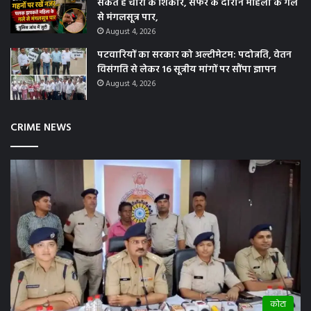
सकते हैं चोरी के शिकार, सफर के दौरान महिला के गले
से मंगलसूत्र पार,
August 4, 2026
पटवारियों का सरकार को अल्टीमेटम: पदोन्नति, वेतन
विसंगति से लेकर 16 सूत्रीय मांगों पर सौंपा ज्ञापन
August 4, 2026
CRIME NEWS
कोटा