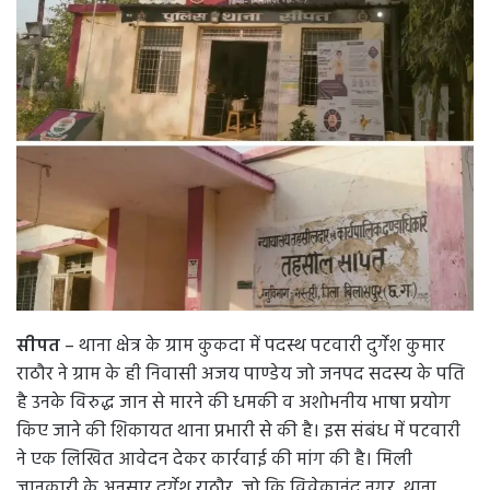
सीपत
– थाना क्षेत्र के ग्राम कुकदा में पदस्थ पटवारी दुर्गेश कुमार
राठौर ने ग्राम के ही निवासी अजय पाण्डेय जो जनपद सदस्य के पति
है उनके विरुद्ध जान से मारने की धमकी व अशोभनीय भाषा प्रयोग
किए जाने की शिकायत थाना प्रभारी से की है। इस संबंध में पटवारी
ने एक लिखित आवेदन देकर कार्रवाई की मांग की है। मिली
जानकारी के अनुसार दुर्गेश राठौर, जो कि विवेकानंद नगर, थाना