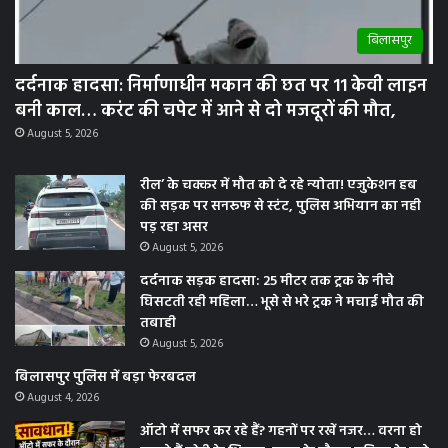
बिलासपुर
दर्दनाक हादसा: निर्माणाधीन मकान की छत पर 11 केवी लाइन
बनी काल… करंट की चपेट में आने से दो मजदूरों की मौत,
August 5, 2026
रील’ के चक्कर में मौत को दे रहे न्योता! एजुकेशन हब
की सड़क पर सनरूफ से स्टंट, पुलिस अभियान का नही
पड़ रहा असर
August 5, 2026
दर्दनाक सड़क हादसा: 25 मीटर तक ट्रक के नीचे
घिसटती रही महिला… भूसे से भरे ट्रक ने मचाई मौत की
तबाही
August 5, 2026
बिलासपुर पुलिस में बड़ा फेरबदल
August 4, 2026
ऑटो में सफर कर रहे हैं? गहनों पर रखें नजर… वरना हो