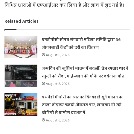
विभिन्न धाराओं में एफआईआर कर लिया है और जांच में जुट गई है।
Related Articles
एनटीपीसी सीपत संगवारी महिला समिति द्वारा 36
आंगनबाड़ी केंद्रों को दरी का वितरण
August 6, 2026
जन्मदिन की खुशियां मातम में बदलीं: तेज रफ्तार थार ने
स्कूटी को रौंदा, भाई-बहन की मौके पर दर्दनाक मौत
August 6, 2026
पचपेड़ी में चोरों का आतंक: दिनदहाड़े सूने मकान का
ताला तोड़कर नकदी-जेवरात पार, लगातार हो रही
चोरियों से ग्रामीण दहशत में
August 6, 2026