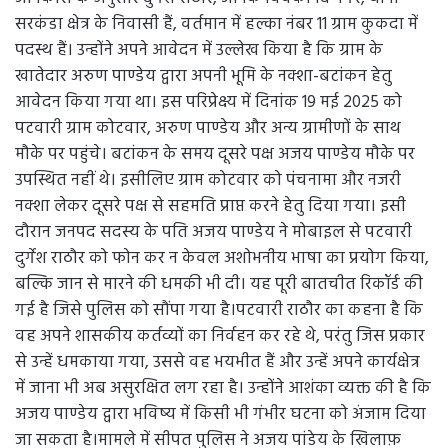
सरकंडा क्षेत्र के निवासी हैं, वर्तमान में हल्का नंबर 11 ग्राम कुकदा में
पदस्थ हैं। उन्होंने अपने आवेदन में उल्लेख किया है कि ग्राम के
खातेदार अरुण पाण्डेय द्वारा अपनी भूमि के नक्शा-बटांकन हेतु
आवेदन किया गया था। इस परिप्रेक्ष्य में दिनांक 19 मई 2025 को
पटवारी ग्राम कोटवार, अरुण पाण्डेय और अन्य ग्रामीणों के साथ
मौके पर पहुंचे। बटांकन के समय दूसरे पक्ष अजय पाण्डेय मौके पर
उपस्थित नहीं थे। इसीलिए ग्राम कोटवार को पंचनामा और नजरी
नक्शा लेकर दूसरे पक्ष से सहमति प्राप्त करने हेतु दिया गया। इसी
दौरान जनपद सदस्य के पति अजय पाण्डेय ने मोबाइल से पटवारी
दुर्गेश राठौर को फोन कर न केवल अशोभनीय भाषा का प्रयोग किया,
बल्कि जान से मारने की धमकी भी दी। यह पूरी बातचीत रिकॉर्ड की
गई है जिसे पुलिस को सौंपा गया है।पटवारी राठौर का कहना है कि
वह अपने शासकीय कर्तव्यों का निर्वहन कर रहे थे, परंतु जिस प्रकार
से उन्हें धमकाया गया, उससे वह भयभीत हैं और उन्हें अपने कार्यक्षेत्र
में जाना भी अब असुरक्षित लग रहा है। उन्होंने आशंका व्यक्त की है कि
अजय पाण्डेय द्वारा भविष्य में किसी भी गंभीर घटना को अंजाम दिया
जा सकता है।मामले में सीपत पुलिस ने अजय पांडेय के खिलाफ़