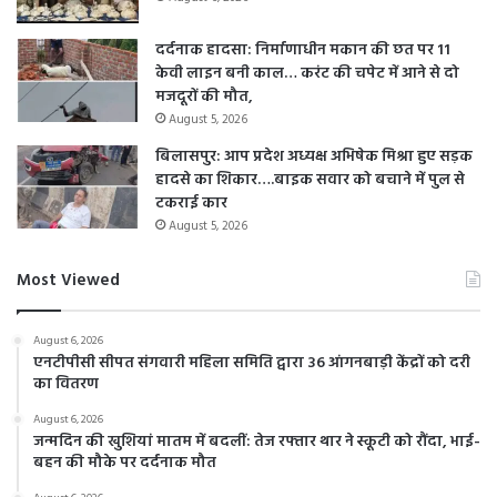
दर्दनाक हादसा: निर्माणाधीन मकान की छत पर 11
केवी लाइन बनी काल… करंट की चपेट में आने से दो
मजदूरों की मौत,
August 5, 2026
बिलासपुर: आप प्रदेश अध्यक्ष अभिषेक मिश्रा हुए सड़क
हादसे का शिकार….बाइक सवार को बचाने में पुल से
टकराई कार
August 5, 2026
Most Viewed
August 6, 2026
एनटीपीसी सीपत संगवारी महिला समिति द्वारा 36 आंगनबाड़ी केंद्रों को दरी
का वितरण
August 6, 2026
जन्मदिन की खुशियां मातम में बदलीं: तेज रफ्तार थार ने स्कूटी को रौंदा, भाई-
बहन की मौके पर दर्दनाक मौत