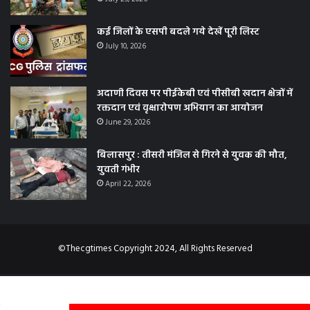
कई जिलों के एसपी बदले गये देखें पूरी लिस्ट
July 10, 2026
अदाणी दिवस पर पीईकेबी एवं पीसीबी खदान क्षेत्रों में
रक्तदान एवं वृक्षारोपण अभियान का आयोजन
June 29, 2026
बिलासपुर : तीसरी मंजिल से गिरने से युवक की मौत,
युवती गंभीर
April 22, 2026
©Thecgtimes Copyright 2024, All Rights Reserved