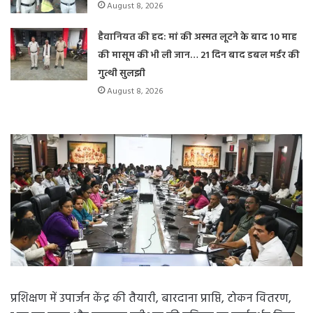
August 8, 2026
हैवानियत की हद: मां की अस्मत लूटने के बाद 10 माह
की मासूम की भी ली जान… 21 दिन बाद डबल मर्डर की
गुत्थी सुलझी
August 8, 2026
प्रशिक्षण में उपार्जन केंद्र की तैयारी, बारदाना प्राप्ति, टोकन वितरण,