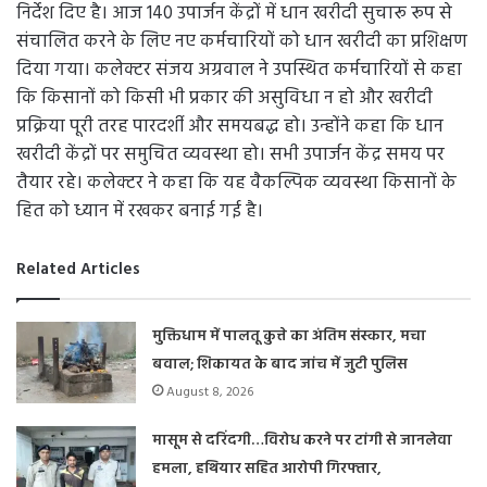
निर्देश दिए है। आज 140 उपार्जन केंद्रों में धान खरीदी सुचारू रूप से
संचालित करने के लिए नए कर्मचारियों को धान खरीदी का प्रशिक्षण
दिया गया। कलेक्टर संजय अग्रवाल ने उपस्थित कर्मचारियों से कहा
कि किसानों को किसी भी प्रकार की असुविधा न हो और खरीदी
प्रक्रिया पूरी तरह पारदर्शी और समयबद्ध हो। उन्होंने कहा कि धान
खरीदी केंद्रों पर समुचित व्यवस्था हो। सभी उपार्जन केंद्र समय पर
तैयार रहे। कलेक्टर ने कहा कि यह वैकल्पिक व्यवस्था किसानों के
हित को ध्यान में रखकर बनाई गई है।
Related Articles
मुक्तिधाम में पालतू कुत्ते का अंतिम संस्कार, मचा
बवाल; शिकायत के बाद जांच में जुटी पुलिस
August 8, 2026
मासूम से दरिंदगी…विरोध करने पर टांगी से जानलेवा
हमला, हथियार सहित आरोपी गिरफ्तार,