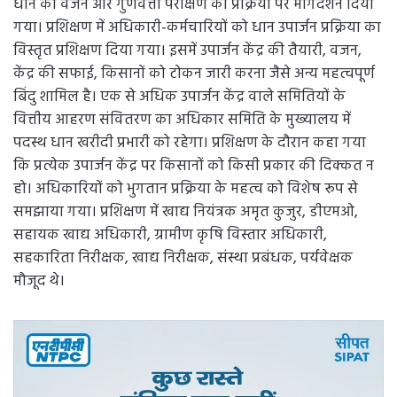
धान का वजन और गुणवत्ता परीक्षण की प्रक्रिया पर मार्गदर्शन दिया
गया। प्रशिक्षण में अधिकारी-कर्मचारियों को धान उपार्जन प्रक्रिया का
विस्तृत प्रशिक्षण दिया गया। इसमें उपार्जन केंद्र की तैयारी, वजन,
केंद्र की सफाई, किसानों को टोकन जारी करना जैसे अन्य महत्वपूर्ण
बिंदु शामिल है। एक से अधिक उपार्जन केंद्र वाले समितियों के
वित्तीय आहरण संवितरण का अधिकार समिति के मुख्यालय में
पदस्थ धान खरीदी प्रभारी को रहेगा। प्रशिक्षण के दौरान कहा गया
कि प्रत्येक उपार्जन केंद्र पर किसानों को किसी प्रकार की दिक्कत न
हो। अधिकारियों को भुगतान प्रक्रिया के महत्व को विशेष रूप से
समझाया गया। प्रशिक्षण में खाद्य नियंत्रक अमृत कुजुर, डीएमओ,
सहायक खाद्य अधिकारी, ग्रामीण कृषि विस्तार अधिकारी,
सहकारिता निरीक्षक, खाद्य निरीक्षक, संस्था प्रबंधक, पर्यवेक्षक
मौजूद थे।