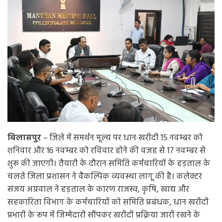
बिलासपुर
– जिले में समर्थन मूल्य पर धान खरीदी 15 नवम्बर को
शनिवार और 16 नवम्बर को रविवार होने की वजह से 17 नवम्बर से
शुरू की जाएगी। तैयारी के दौरान समिति कर्मचारियों के हड़ताल के
चलते जिला प्रशासन ने वैकल्पिक व्यवस्था लागू की है। कलेक्टर
संजय अग्रवाल ने हड़ताल के कारण राजस्व, कृषि, खाद्य और
सहकारिता विभाग के कर्मचारियों को समिति प्रबंधक, धान खरीदी
प्रभारी के रूप में जिम्मेदारी सौंपकर खरीदी प्रक्रिया जारी रखने के