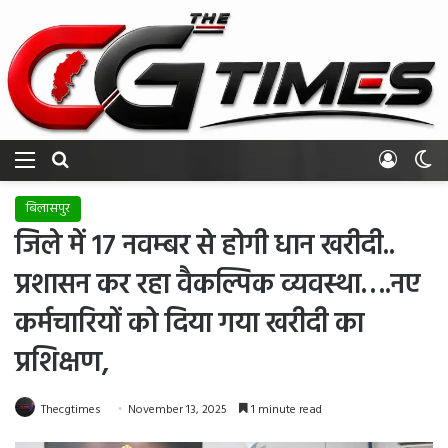
Menu
Search for
Log In
Sw
बिलासपुर
जिले में 17 नवम्बर से होगी धान खरीदी..
प्रशासन कर रहा वैकल्पिक व्यवस्था….नए
कर्मचारियों को दिया गया खरीदी का
प्रशिक्षण,
Thecgtimes
November 13, 2025
1 minute read