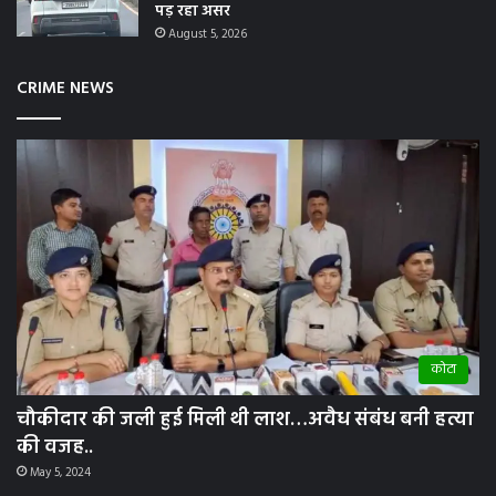
पड़ रहा असर
August 5, 2026
CRIME NEWS
कोटा
चौकीदार की जली हुई मिली थी लाश…अवैध संबंध बनी हत्या
की वजह..
May 5, 2024