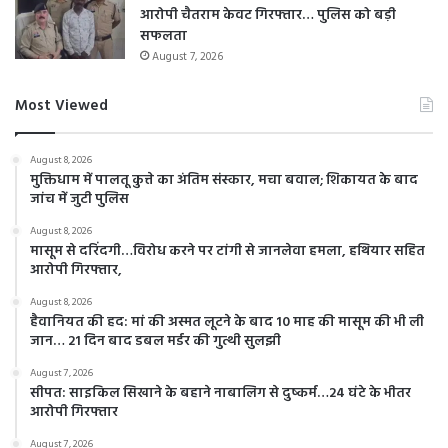
आरोपी चैतराम केवट गिरफ्तार… पुलिस को बड़ी
सफलता
August 7, 2026
Most Viewed
August 8, 2026
मुक्तिधाम में पालतू कुत्ते का अंतिम संस्कार, मचा बवाल; शिकायत के बाद
जांच में जुटी पुलिस
August 8, 2026
मासूम से दरिंदगी…विरोध करने पर टांगी से जानलेवा हमला, हथियार सहित
आरोपी गिरफ्तार,
August 8, 2026
हैवानियत की हद: मां की अस्मत लूटने के बाद 10 माह की मासूम की भी ली
जान… 21 दिन बाद डबल मर्डर की गुत्थी सुलझी
August 7, 2026
सीपत: साइकिल सिखाने के बहाने नाबालिग से दुष्कर्म…24 घंटे के भीतर
आरोपी गिरफ्तार
August 7, 2026