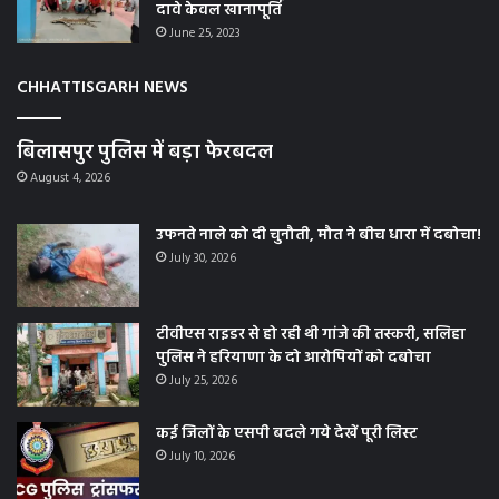
दावे केवल खानापूर्ति
June 25, 2023
CHHATTISGARH NEWS
बिलासपुर पुलिस में बड़ा फेरबदल
August 4, 2026
उफनते नाले को दी चुनौती, मौत ने बीच धारा में दबोचा!
July 30, 2026
टीवीएस राइडर से हो रही थी गांजे की तस्करी, सलिहा
पुलिस ने हरियाणा के दो आरोपियों को दबोचा
July 25, 2026
कई जिलों के एसपी बदले गये देखें पूरी लिस्ट
July 10, 2026