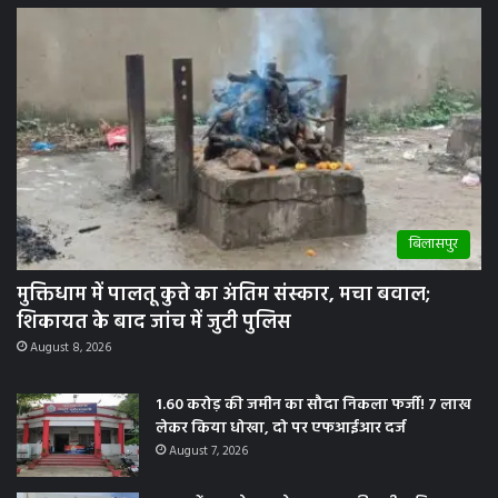
बिलासपुर
मुक्तिधाम में पालतू कुत्ते का अंतिम संस्कार, मचा बवाल;
शिकायत के बाद जांच में जुटी पुलिस
August 8, 2026
1.60 करोड़ की जमीन का सौदा निकला फर्जी! 7 लाख
लेकर किया धोखा, दो पर एफआईआर दर्ज
August 7, 2026