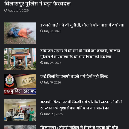
बिलासपुर पुलिस में बड़ा फेरबदल
August 4, 2026
उफनते नाले को दी चुनौती, मौत ने बीच धारा में दबोचा!
July 30, 2026
टीवीएस राइडर से हो रही थी गांजे की तस्करी, सलिहा
पुलिस ने हरियाणा के दो आरोपियों को दबोचा
July 25, 2026
कई जिलों के एसपी बदले गये देखें पूरी लिस्ट
July 10, 2026
अदाणी दिवस पर पीईकेबी एवं पीसीबी खदान क्षेत्रों में
रक्तदान एवं वृक्षारोपण अभियान का आयोजन
June 29, 2026
बिलासपुर : तीसरी मंजिल से गिरने से युवक की मौत,