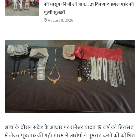
की मासूम की भी ली जान… 21 दिन बाद डबल मर्डर की
गुत्थी सुलझी
August 8, 2026
जांच के दौरान संदेह के आधार पर रामेश्वर यादव 19 वर्ष को हिरासत
में लेकर पूछताछ की गई। प्रारंभ में आरोपी ने गुमराह करने की कोशिश