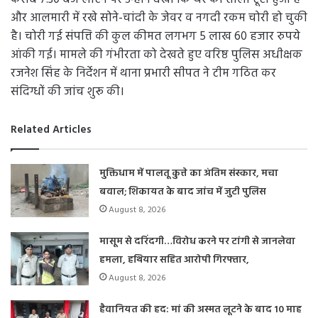
और आलमारी में रखे सोने-चांदी के जेवर व नगदी रकम चोरी हो चुकी
है। चोरी गई संपत्ति की कुल कीमत लगभग 5 लाख 60 हजार रुपये
आंकी गई। मामले की गंभीरता को देखते हुए वरिष्ठ पुलिस अधीक्षक
रजनेश सिंह के निर्देशन में थाना प्रभारी सीपत ने टीम गठित कर
संदिग्धों की जांच शुरू की।
Related Articles
मुक्तिधाम में पालतू कुत्ते का अंतिम संस्कार, मचा
बवाल; शिकायत के बाद जांच में जुटी पुलिस
August 8, 2026
मासूम से दरिंदगी…विरोध करने पर टांगी से जानलेवा
हमला, हथियार सहित आरोपी गिरफ्तार,
August 8, 2026
हैवानियत की हद: मां की अस्मत लूटने के बाद 10 माह