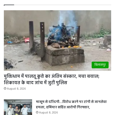
के
पशु
चिकित्सालयों
में
लगेगा
कैंप
बिलासपुर
मुक्तिधाम में पालतू कुत्ते का अंतिम संस्कार, मचा बवाल;
शिकायत के बाद जांच में जुटी पुलिस
August 8, 2026
मासूम से दरिंदगी…विरोध करने पर टांगी से जानलेवा
हमला, हथियार सहित आरोपी गिरफ्तार,
August 8, 2026