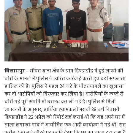
बिलासपुर
– सीपत थाना क्षेत्र के ग्राम हिण्डाडीह में हुई लाखों की
चोरी के मामले में पुलिस ने त्वरित कार्रवाई करते हुए बड़ी सफलता
हासिल की है। पुलिस ने महज 24 घंटे के भीतर मामले का खुलासा
कर दो आरोपियों को गिरफ्तार कर लिया है। आरोपियों के कब्जे से
चोरी गई पूरी संपत्ति भी बरामद कर ली गई है। पुलिस से मिली
जानकारी के अनुसार, प्रार्थिया श्यामकली मरावी 38 वर्ष निवासी
हिण्डाडीह ने 22 अप्रैल को रिपोर्ट दर्ज कराई थी कि वह अपने घर में
ताला लगाकर गांव में आयोजित एक शादी कार्यक्रम में गई थीं। रात
करीब 7:30 बजे लौटने पर उन्होंने देखा कि घर का ताला टूटा हुआ है