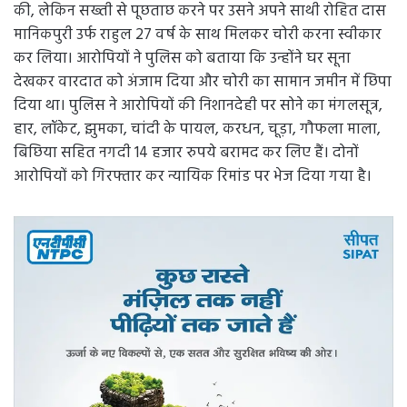
की, लेकिन सख्ती से पूछताछ करने पर उसने अपने साथी रोहित दास
मानिकपुरी उर्फ राहुल 27 वर्ष के साथ मिलकर चोरी करना स्वीकार
कर लिया। आरोपियों ने पुलिस को बताया कि उन्होंने घर सूना
देखकर वारदात को अंजाम दिया और चोरी का सामान जमीन में छिपा
दिया था। पुलिस ने आरोपियों की निशानदेही पर सोने का मंगलसूत्र,
हार, लॉकेट, झुमका, चांदी के पायल, करधन, चूड़ा, गौफला माला,
बिछिया सहित नगदी 14 हजार रुपये बरामद कर लिए हैं। दोनों
आरोपियों को गिरफ्तार कर न्यायिक रिमांड पर भेज दिया गया है।