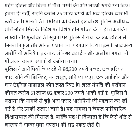
महंगे होटल और विला में मौज-मस्ती की और लाखों रुपये उड़ा दिए।
इतना ही नहीं, उन्होंने करीब 25 लाख रुपये की एक हरियर कार भी
खरीद ली। मामले की गंभीरता को देखते हुए वरिष्ठ पुलिस अधीक्षक
शशि मोहन सिंह के निर्देश पर विशेष टीम गठित की गई। तकनीकी
साक्ष्यों और मुखबिर की सूचना पर पुलिस ने रांची के एक होटल से
मिनल निकुंज और अनिल प्रधान को गिरफ्तार किया। इसके बाद अन्य
आरोपियों अभिषेक इंद्रवार, लंकेश्वर बड़ाईक और अलीशा भगत को
भी अलग-अलग स्थानों से दबोचा गया।
पुलिस ने आरोपियों के कब्जे से 86,300 रुपये नकद, एक हरियर
कार, सोने की बिस्किट, मंगलसूत्र, सोने का कड़ा, एक आईफोन और
चार एंड्रॉयड मोबाइल फोन जब्त किए हैं। जब्त संपत्ति की वर्तमान
कीमत करीब 51 लाख 82 हजार 300 रुपये आंकी गई है। पुलिस ने
बताया कि मामले से जुड़े अन्य फरार आरोपियों की पहचान कर ली
गई है और उनकी तलाश जारी है। यह मामला न केवल पारिवारिक
विश्वासघात की मिसाल है, बल्कि यह भी दिखाता है कि कैसे थोड़े से
लालच में आकर युवा अपराध की राह पकड़ लेते हैं।