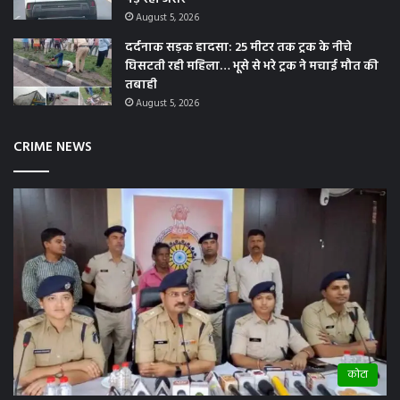
August 5, 2026
दर्दनाक सड़क हादसा: 25 मीटर तक ट्रक के नीचे
घिसटती रही महिला… भूसे से भरे ट्रक ने मचाई मौत की
तबाही
August 5, 2026
CRIME NEWS
कोटा