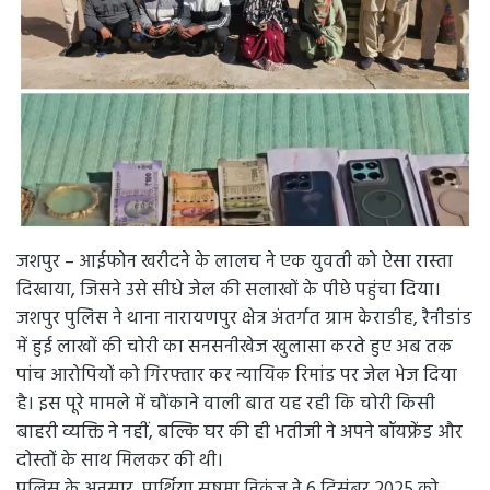
जशपुर – आईफोन खरीदने के लालच ने एक युवती को ऐसा रास्ता
दिखाया, जिसने उसे सीधे जेल की सलाखों के पीछे पहुंचा दिया।
जशपुर पुलिस ने थाना नारायणपुर क्षेत्र अंतर्गत ग्राम केराडीह, रैनीडांड
में हुई लाखों की चोरी का सनसनीखेज खुलासा करते हुए अब तक
पांच आरोपियों को गिरफ्तार कर न्यायिक रिमांड पर जेल भेज दिया
है। इस पूरे मामले में चौंकाने वाली बात यह रही कि चोरी किसी
बाहरी व्यक्ति ने नहीं, बल्कि घर की ही भतीजी ने अपने बॉयफ्रेंड और
दोस्तों के साथ मिलकर की थी।
पुलिस के अनुसार, प्रार्थिया सुषमा निकुंज ने 6 दिसंबर 2025 को