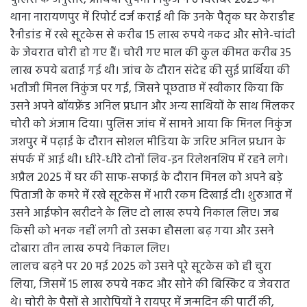
थाना नारायणपुर में रिपोर्ट दर्ज कराई थी कि उनके पैतृक घर केराडीह
रैनीडांड में रखे सूटकेस से करीब 15 लाख रुपये नकद और सोने-चांदी
के जेवरात चोरी हो गए हैं। चोरी गए माल की कुल कीमत करीब 35
लाख रुपये बताई गई थी। जांच के दौरान संदेह की सुई प्रार्थिया की
भतीजी मिनल निकुंज पर गई, जिसने पूछताछ में स्वीकार किया कि
उसने अपने बॉयफ्रेंड अनिल प्रधान और अन्य साथियों के साथ मिलकर
चोरी को अंजाम दिया। पुलिस जांच में सामने आया कि मिनल निकुंज
जशपुर में पढ़ाई के दौरान सोशल मीडिया के जरिए अनिल प्रधान के
संपर्क में आई थी। धीरे-धीरे दोनों लिव-इन रिलेशनशिप में रहने लगे।
अप्रैल 2025 में घर की साफ-सफाई के दौरान मिनल को अपने बड़े
पिताजी के कमरे में रखे सूटकेस में भारी रकम दिखाई दी। शुरुआत में
उसने आईफोन खरीदने के लिए दो लाख रुपये निकाल लिए। जब
किसी को भनक नहीं लगी तो उसका हौसला बढ़ गया और उसने
दोबारा तीन लाख रुपये निकाल लिए।
लालच बढ़ने पर 20 मई 2025 को उसने पूरे सूटकेस को ही चुरा
लिया, जिसमें 15 लाख रुपये नकद और सोने की बिस्किट व जेवरात
थे। चोरी के पैसों से आरोपियों ने रायपुर में जन्मदिन की पार्टी की,